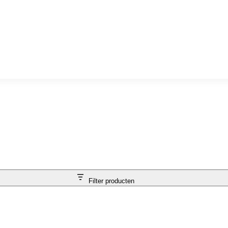
Filter producten